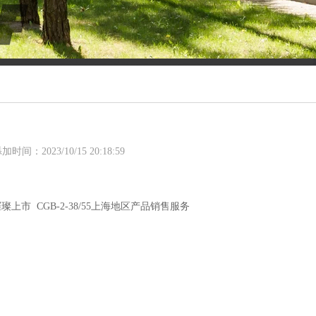
炉
落地及大型锅炉
统
采暖配套
加时间：2023/10/15 20:18:59
市 CGB-2-38/55上海地区产品销售服务