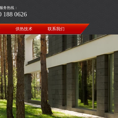
服务热线：
0 188 0626
示
供热技术
联系我们