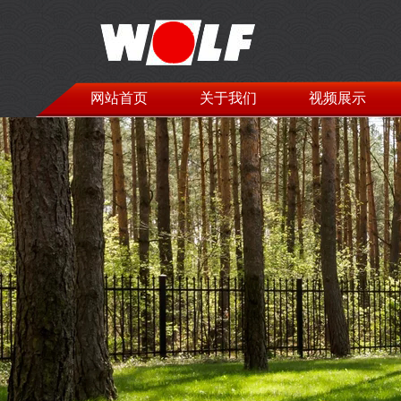
网站首页
关于我们
视频展示