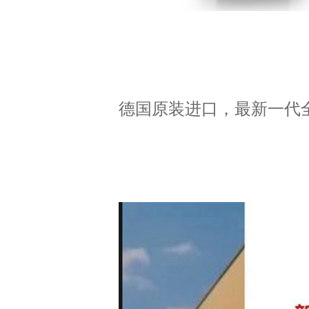
德国原装进口，最新一代全预