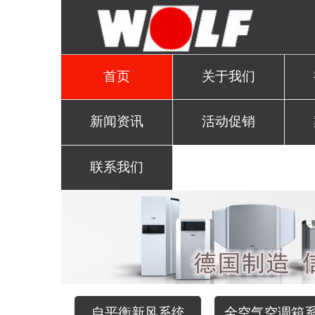
首页
关于我们
新闻资讯
活动促销
联系我们
自平衡新风系统
全空气空调箱