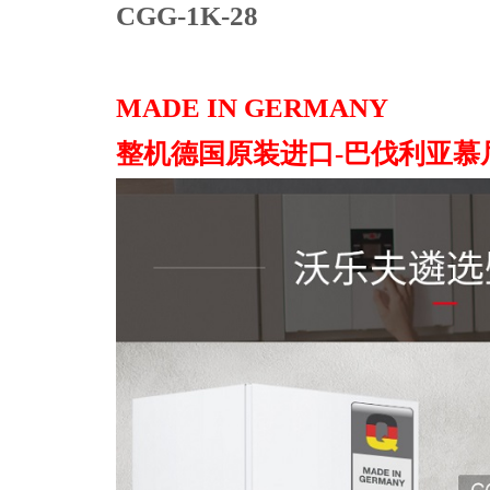
CGG-1K-28
MADE IN GERMANY
整机德国原装进口-巴伐利亚慕