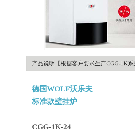
产品说明
【根据客户要求生产CGG-1K系
德国WOLF沃乐夫
标准款壁挂炉
CGG-1K-24