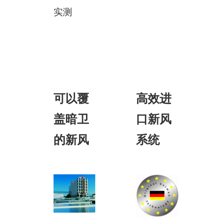
实测
可以覆
高效进
盖暗卫
口新风
的新风
系统