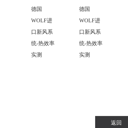
德国
德国
WOLF进
WOLF进
口新风系
口新风系
统-热效率
统-热效率
实测
实测
返回