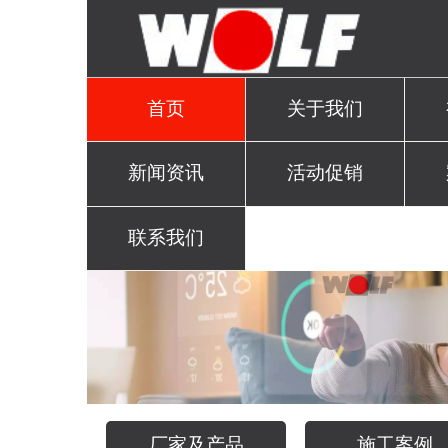
首页
关于我们
新闻资讯
活动促销
联系我们
厂家及产品
施工案例