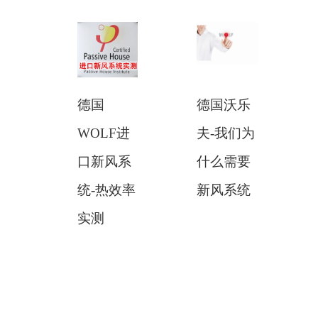
德国
德国沃乐
WOLF进
夫-我们为
口新风系
什么需要
统-热效率
新风系统
实测